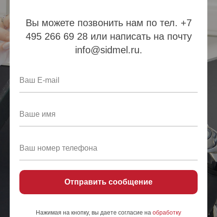
Вы можете позвонить нам по тел. +7
495 266 69 28 или написать на почту
info@sidmel.ru.
Отправить сообщение
Нажимая на кнопку, вы даете согласие на
обработку