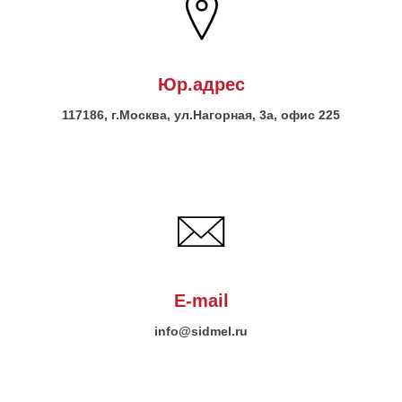
Юр.адрес
117186, г.Москва, ул.Нагорная, 3а, офис 225
E-mail
info@sidmel.ru