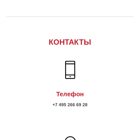
КОНТАКТЫ
Телефон
+7 495 266 69 28