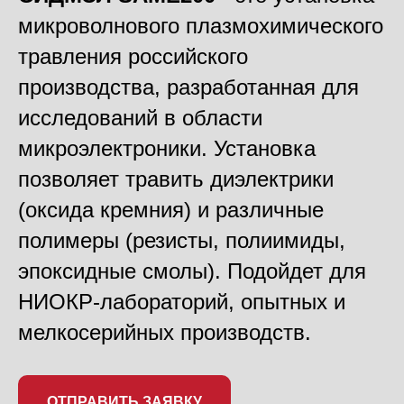
микроволнового плазмохимического
травления российского
производства, разработанная для
исследований в области
микроэлектроники. Установка
позволяет травить диэлектрики
(оксида кремния) и различные
полимеры (резисты, полиимиды,
эпоксидные смолы). Подойдет для
НИОКР-лабораторий, опытных и
мелкосерийных производств.
ОТПРАВИТЬ ЗАЯВКУ