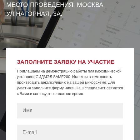
МЕСТО ПРОВЕДЕНИЯ: МОСКВА,
УЛ.НАГОРНАЯ, 3А.
ЗАПОЛНИТЕ ЗАЯВКУ НА УЧАСТИЕ
Приглашаем на демонстрацию работы плазмохимической
установки СИДМЭЛ SAME200. Имеется возможность
производить декапсуляцию на вашей микросхеме. Для
участия заполните форму ниже. Наш специалист свяжется
с Вами и согласует возможное время.