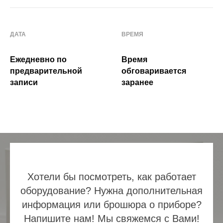
ДАТА
ВРЕМЯ
Ежедневно по
Время
предварительной
обговаривается
записи
заранее
Хотели бы посмотреть, как работает
оборудование? Нужна дополнительная
информация или брошюра о приборе?
Напишите нам! Мы свяжемся с Вами!