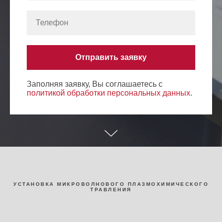
Отправить заявку
Заполняя заявку, Вы соглашаетесь с
политикой обработки персональных данных
.
УСТАНОВКА МИКРОВОЛНОВОГО ПЛАЗМОХИМИЧЕСКОГО
ТРАВЛЕНИЯ