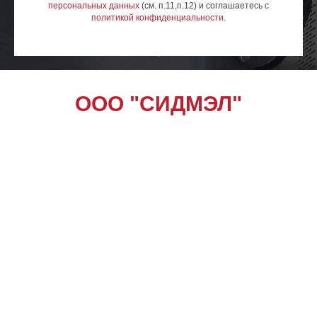
персональных данных
(см. п.11,п.12) и соглашаетесь c
политикой конфиденциальности
.
ООО "СИДМЭЛ"