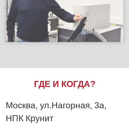
ГДЕ И КОГДА?
Москва, ул.Нагорная, 3а,
НПК Крунит