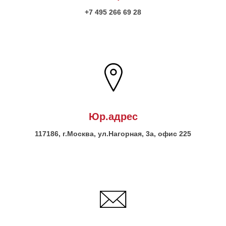
+7 495 266 69 28
Юр.адрес
117186, г.Москва, ул.Нагорная, 3а, офис 225