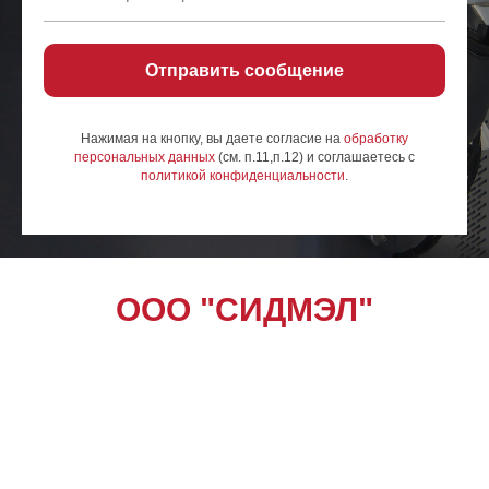
Отправить сообщение
Нажимая на кнопку, вы даете согласие на
обработку
персональных данных
(см. п.11,п.12) и соглашаетесь c
политикой конфиденциальности
.
ООО "СИДМЭЛ"