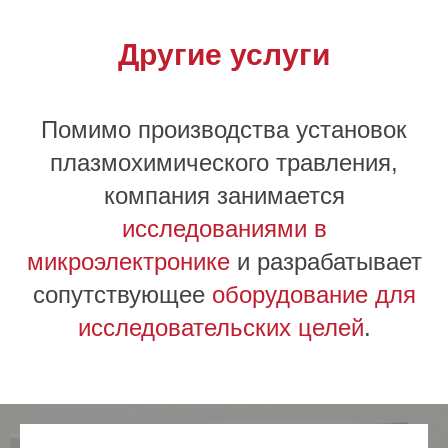
Другие услуги
Помимо производства установок
плазмохимического травления,
компания занимается
исследованиями в
микроэлектронике
и разрабатывает
сопутствующее
оборудование для
исследовательских целей
.