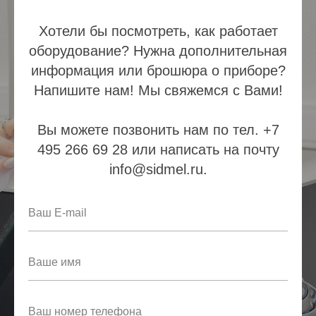
Хотели бы посмотреть, как работает
оборудование? Нужна дополнительная
информация или брошюра о приборе?
Напишите нам! Мы свяжемся с Вами!
Вы можете позвонить нам по тел. +7
495 266 69 28 или написать на почту
info@sidmel.ru.