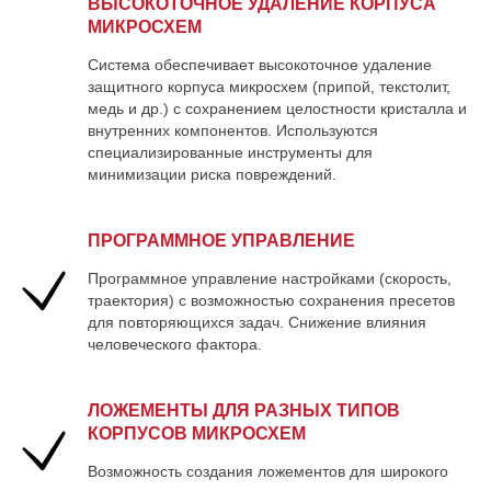
ВЫСОКОТОЧНОЕ УДАЛЕНИЕ КОРПУСА
МИКРОСХЕМ
Система обеспечивает высокоточное удаление
защитного корпуса микросхем (припой, текстолит,
медь и др.) с сохранением целостности кристалла и
внутренних компонентов. Используются
специализированные инструменты для
минимизации риска повреждений.
ПРОГРАММНОЕ УПРАВЛЕНИЕ
Программное управление настройками (скорость,
траектория) с возможностью сохранения пресетов
для повторяющихся задач. Снижение влияния
человеческого фактора.
ЛОЖЕМЕНТЫ ДЛЯ РАЗНЫХ ТИПОВ
КОРПУСОВ МИКРОСХЕМ
Возможность создания ложементов для широкого