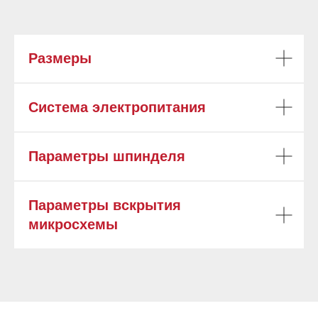
Размеры
Система электропитания
Параметры шпинделя
Параметры вскрытия
микросхемы