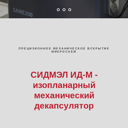
ПРЕЦИЗИОННОЕ МЕХАНИЧЕСКОЕ ВСКРЫТИЕ
МИКРОСХЕМ
СИДМЭЛ ИД-М -
изопланарный
механический
декапсулятор