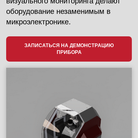
визуального мониторинга делают
оборудование незаменимым в
микроэлектронике.
ЗАПИСАТЬСЯ НА ДЕМОНСТРАЦИЮ
ПРИБОРА