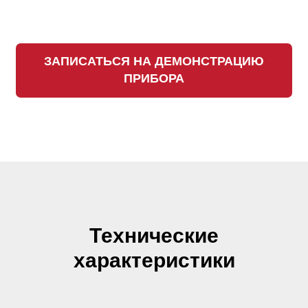
ЗАПИСАТЬСЯ НА ДЕМОНСТРАЦИЮ
ПРИБОРА
Технические
характеристики