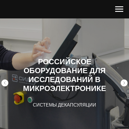
РОССИЙСКОЕ
ОБОРУДОВАНИЕ ДЛЯ
ИССЛЕДОВАНИЙ В
МИКРОЭЛЕКТРОНИКЕ
СИСТЕМЫ ДЕКАПСУЛЯЦИИ