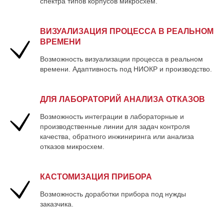
спектра типов корпусов микросхем.
ВИЗУАЛИЗАЦИЯ ПРОЦЕССА В РЕАЛЬНОМ
ВРЕМЕНИ
Возможность визуализации процесса в реальном
времени. Адаптивность под НИОКР и производство.
ДЛЯ ЛАБОРАТОРИЙ АНАЛИЗА ОТКАЗОВ
Возможность интеграции в лабораторные и
производственные линии для задач контроля
качества, обратного инжиниринга или анализа
отказов микросхем.
КАСТОМИЗАЦИЯ ПРИБОРА
Возможность доработки прибора под нужды
заказчика.