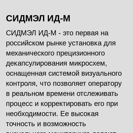
СИДМЭЛ ИД-М
СИДМЭЛ ИД-М - это первая на
российском рынке установка для
механического прецизионного
декапсулирования микросхем,
оснащенная системой визуального
контроля, что позволяет оператору
в реальном времени отслеживать
процесс и корректировать его при
необходимости. Ее высокая
точность и возможность