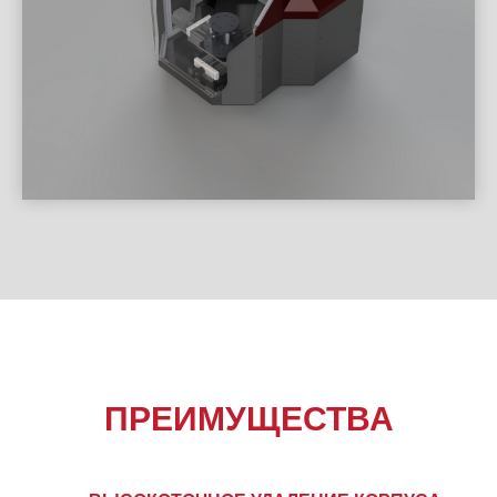
ПРЕИМУЩЕСТВА