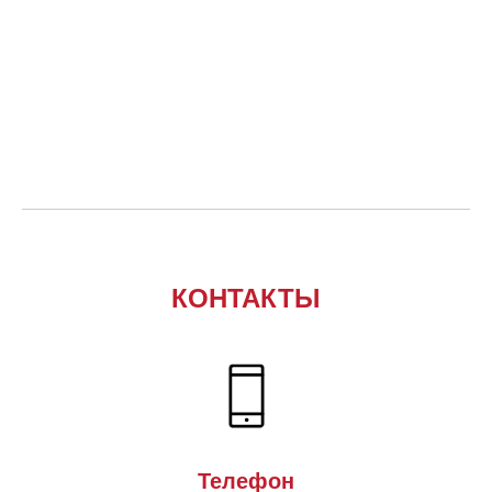
КОНТАКТЫ
Телефон