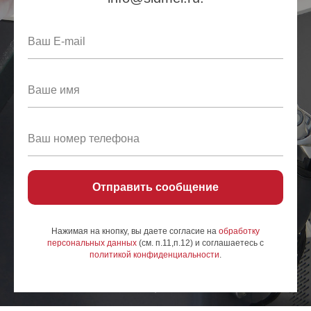
Отправить сообщение
Нажимая на кнопку, вы даете согласие на
обработку
персональных данных
(см. п.11,п.12) и соглашаетесь c
политикой конфиденциальности
.