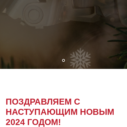
ПОЗДРАВЛЯЕМ С
НАСТУПАЮЩИМ НОВЫМ
2024 ГОДОМ!