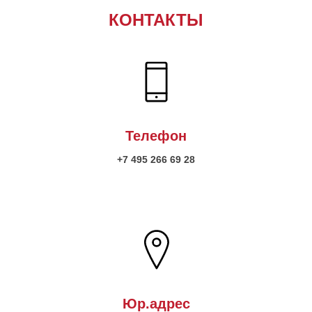
КОНТАКТЫ
Телефон
+7 495 266 69 28
Юр.адрес