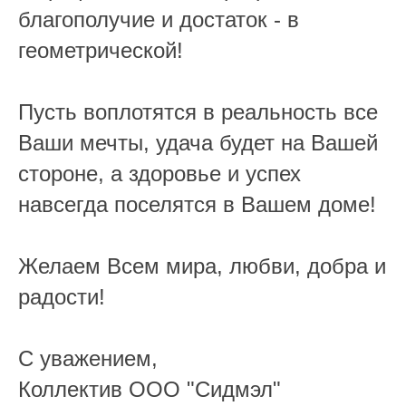
благополучие и достаток - в
геометрической!
Пусть воплотятся в реальность все
Ваши мечты, удача будет на Вашей
стороне, а здоровье и успех
навсегда поселятся в Вашем доме!
Желаем Всем мира, любви, добра и
радости!
С уважением,
Коллектив ООО "Сидмэл"