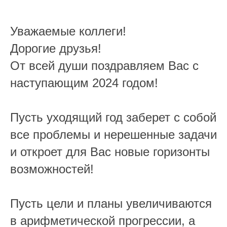
Уважаемые коллеги!
Дорогие друзья!
От всей души поздравляем Вас с
наступающим 2024 годом!
Пусть уходящий год заберет с собой
все проблемы и нерешенные задачи
и откроет для Вас новые горизонты
возможностей!
Пусть цели и планы увеличиваются
в арифметической прогрессии, а