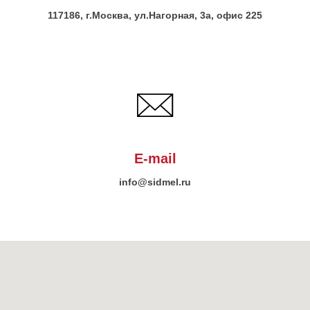
117186, г.Москва, ул.Нагорная, 3а, офис 225
E-mail
info@sidmel.ru