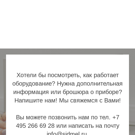
Хотели бы посмотреть, как работает
оборудование? Нужна дополнительная
информация или брошюра о приборе?
Напишите нам! Мы свяжемся с Вами!
Вы можете позвонить нам по тел. +7
495 266 69 28 или написать на почту
info@sidmel.ru.