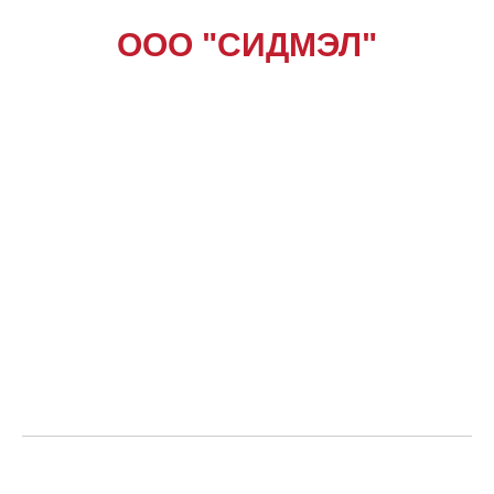
ООО "СИДМЭЛ"