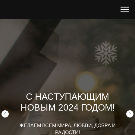
С НАСТУПАЮЩИМ
НОВЫМ 2024 ГОДОМ!
ЖЕЛАЕМ ВСЕМ МИРА, ЛЮБВИ, ДОБРА И
РАДОСТИ!