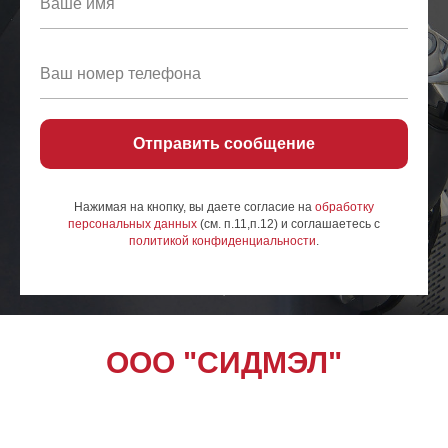
Отправить сообщение
Нажимая на кнопку, вы даете согласие на
обработку
персональных данных
(см. п.11,п.12) и соглашаетесь c
политикой конфиденциальности
.
ООО "СИДМЭЛ"