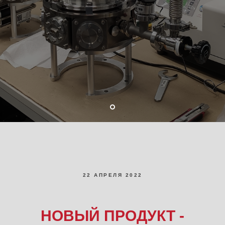
22 АПРЕЛЯ 2022
НОВЫЙ ПРОДУКТ -