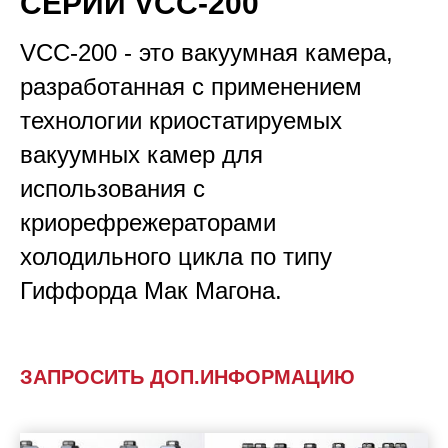
СЕРИИ
VCC-200
VCC-200 - это вакуумная камера,
разработанная с применением
технологии криостатируемых
вакуумных камер для
использования с
криорефрежераторами
холодильного цикла по типу
Гиффорда Мак Магона.
ЗАПРОСИТЬ ДОП.ИНФОРМАЦИЮ