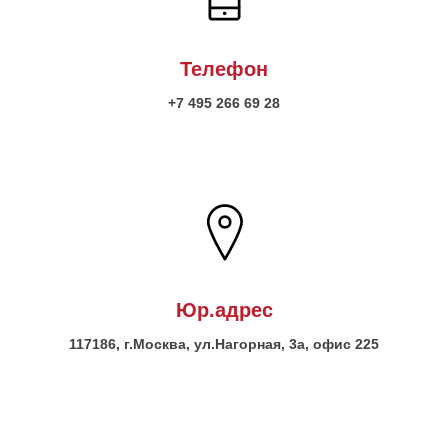
Телефон
+7 495 266 69 28
Юр.адрес
117186, г.Москва, ул.Нагорная, 3а, офис 225