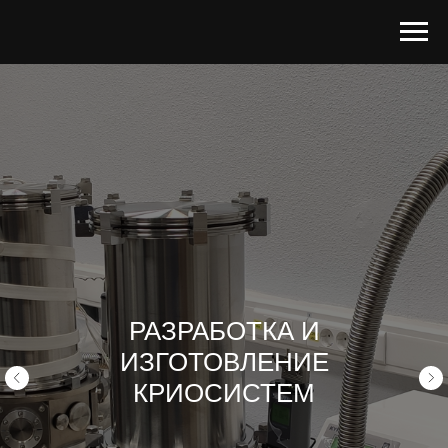
РАЗРАБОТКА И
ИЗГОТОВЛЕНИЕ
КРИОСИСТЕМ