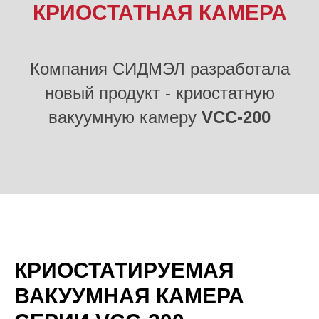
КРИОСТАТНАЯ КАМЕРА
Компания СИДМЭЛ разработала
новый продукт - криостатную
вакуумную камеру
VCC-200
КРИОСТАТИРУЕМАЯ
ВАКУУМНАЯ КАМЕРА