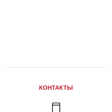
КОНТАКТЫ