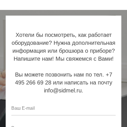
Хотели бы посмотреть, как работает
оборудование? Нужна дополнительная
информация или брошюра о приборе?
Напишите нам! Мы свяжемся с Вами!
Вы можете позвонить нам по тел. +7
495 266 69 28 или написать на почту
info@sidmel.ru.